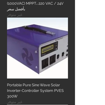
(1000VAC) MPPT، 220 VAC / 24V
بأفضل سعر
غير متوفر
Portable Pure Sine Wave Solar
Inverter-Controller System PVES
300W
غير متوفر