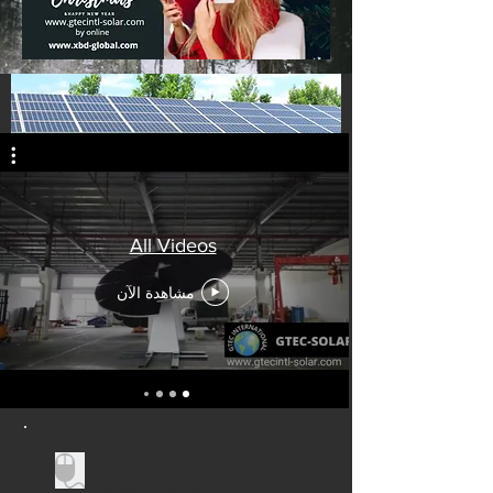
All Videos
مشاهدة الآن
عن GTEC
الدولية للطاقة