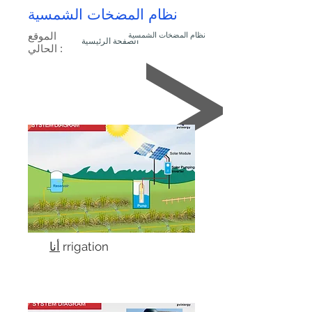
نظام المضخات الشمسية
نظام المضخات الشمسية
الموقع
الصفحة الرئيسية
الحالي :
rrigation
أنا