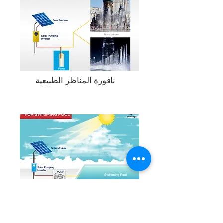
نافورة المناظر الطبيعية
حمام السباحة