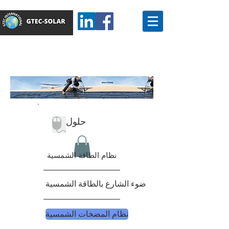
حلول
نظام الطاقة الشمسية
ضوء الشارع بالطاقة الشمسية
نظام المضخات الشمسية