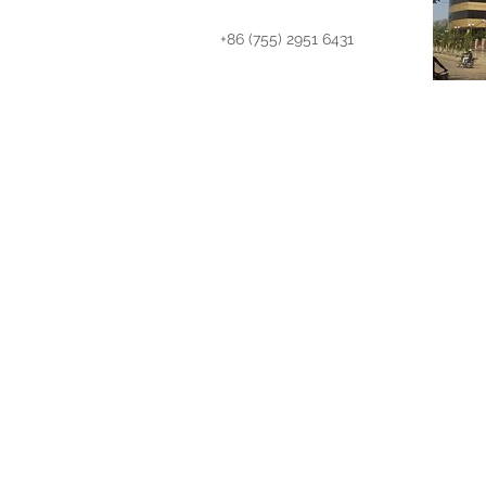
+86 (755) 2951 6431