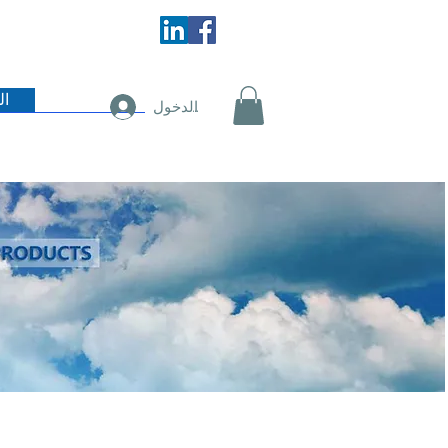
اتصل بنا
ال
تسجيل الدخول