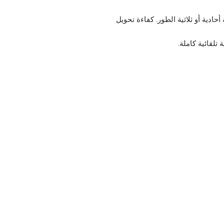
ادية أو ثلاثية الطور. كفاءة تحويل
 تلقائية كاملة.