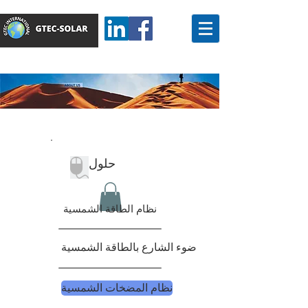
حلول
نظام الطاقة الشمسية
ضوء الشارع بالطاقة الشمسية
نظام المضخات الشمسية