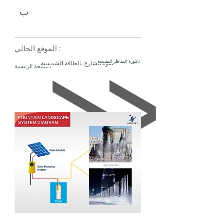
ب
الموقع الحالي :
نافورة المناظر الطبيعية
ضوء الشارع بالطاقة الشمسية
الصفحة الرئيسية