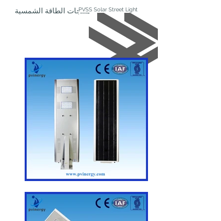
PVSS Solar Street Light
منتجات الطاقة الشمسية