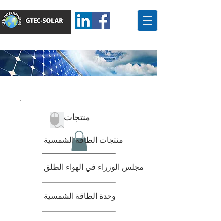
منتجات
منتجات الطاقة الشمسية
مجلس الوزراء في الهواء الطلق
وحدة الطاقة الشمسية