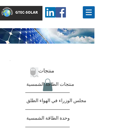
منتجات
منتجات الطاقة الشمسية
مجلس الوزراء في الهواء الطلق
وحدة الطاقة الشمسية