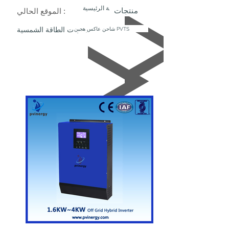
الصفحة الرئيسية
منتجات
الموقع الحالي :
شاحن عاكس هجين PVTS
منتجات الطاقة الشمسية