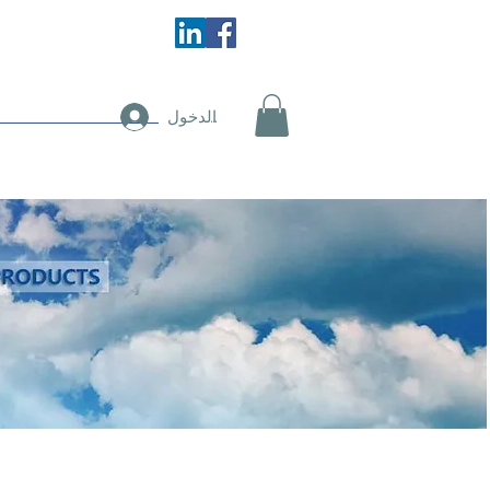
اتصل بنا
ال
تسجيل الدخول