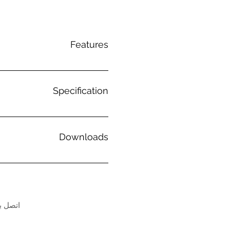
Features
Specification
Downloads
اتصل بن