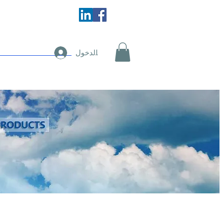
اتصل بنا
ال
تسجيل الدخول